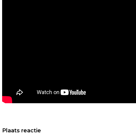
Vorig artikel
Plaats reactie