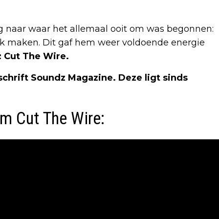
g naar waar het allemaal ooit om was begonnen:
ziek maken. Dit gaf hem weer voldoende energie
: Cut The Wire.
schrift Soundz Magazine. Deze ligt sinds
m Cut The Wire: