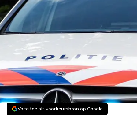
Voeg toe als voorkeursbron op Google