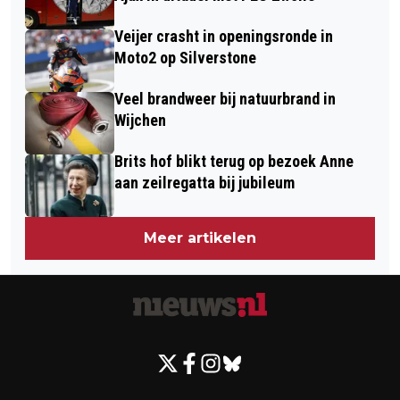
Veijer crasht in openingsronde in
Moto2 op Silverstone
Veel brandweer bij natuurbrand in
Wijchen
Brits hof blikt terug op bezoek Anne
aan zeilregatta bij jubileum
Meer artikelen