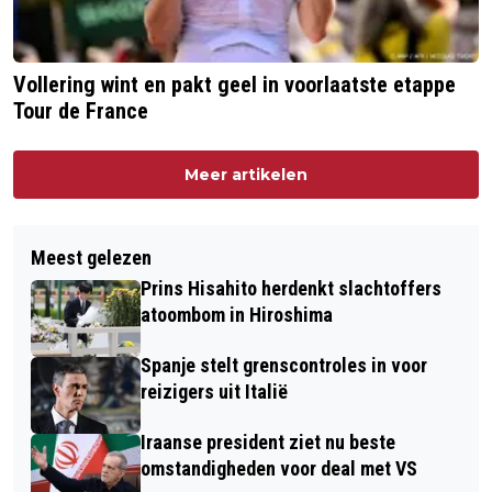
Vollering wint en pakt geel in voorlaatste etappe
Tour de France
Meer artikelen
Meest gelezen
Prins Hisahito herdenkt slachtoffers
atoombom in Hiroshima
Spanje stelt grenscontroles in voor
reizigers uit Italië
Iraanse president ziet nu beste
omstandigheden voor deal met VS