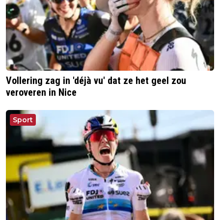
Vollering zag in 'déjà vu' dat ze het geel zou
veroveren in Nice
Sport