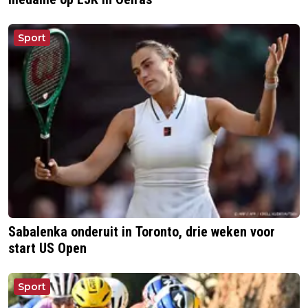
Sport
Sabalenka onderuit in Toronto, drie weken voor
start US Open
Sport