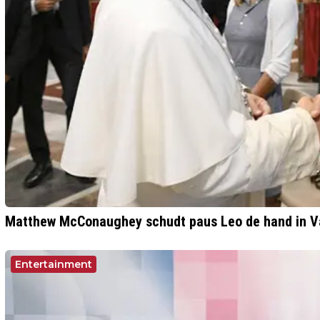
Matthew McConaughey schudt paus Leo de hand in V
Entertainment