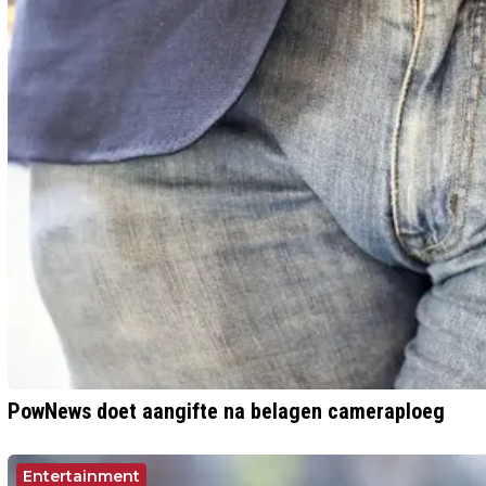
PowNews doet aangifte na belagen cameraploeg
Entertainment