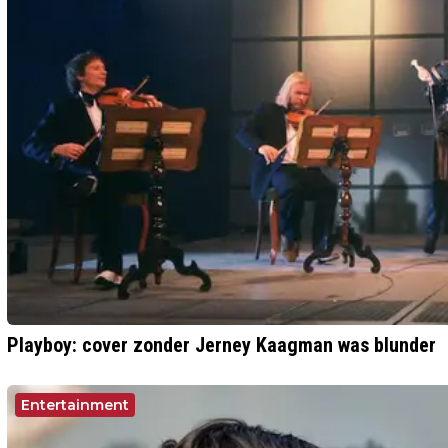
Playboy: cover zonder Jerney Kaagman was blunder
Entertainment