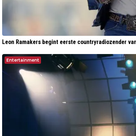
Leon Ramakers begint eerste countryradiozender va
Entertainment