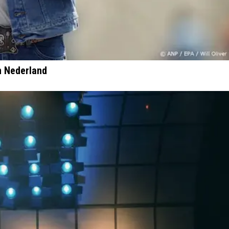
n Nederland