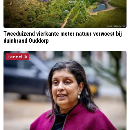
Tweeduizend vierkante meter natuur verwoest bij
duinbrand Ouddorp
Landelijk