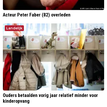
Acteur Peter Faber (82) overleden
Landelijk
Ouders betaalden vorig jaar relatief minder voor
kinderopvang