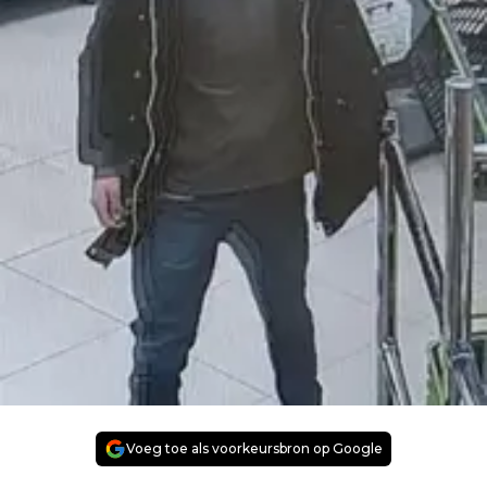
Voeg toe als voorkeursbron op Google