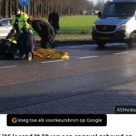
ASMedia
Voeg toe als voorkeursbron op Google