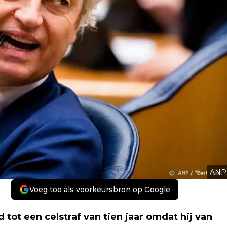
ANP
Voeg toe als voorkeursbron op Google
tot een celstraf van tien jaar omdat hij van