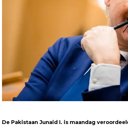
De Pakistaan Junaid I. is maandag veroordeeld 