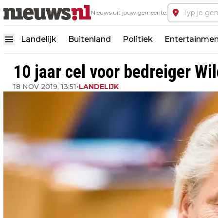
Nieuws uit jouw gemeente:
Landelijk
Buitenland
Politiek
Entertainmen
10 jaar cel voor bedreiger Wi
18 NOV 2019, 13:51
•
LANDELIJK