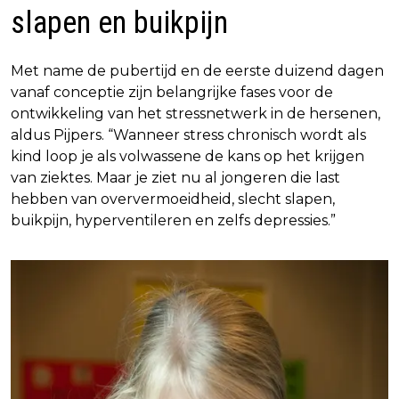
slapen en buikpijn
Met name de pubertijd en de eerste duizend dagen
vanaf conceptie zijn belangrijke fases voor de
ontwikkeling van het stressnetwerk in de hersenen,
aldus Pijpers. “Wanneer stress chronisch wordt als
kind loop je als volwassene de kans op het krijgen
van ziektes. Maar je ziet nu al jongeren die last
hebben van oververmoeidheid, slecht slapen,
buikpijn, hyperventileren en zelfs depressies.”