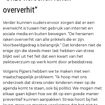
oververhit”
Verder kunnen ouders ervoor zorgen dat er een
evenwicht is tussen het gebruik van internet en
sociale media en buiten bewegen. “De hersenen
raken oververhit van alle prikkels die er zijn.
Voorbeeldgedrag is belangrijk.“ Dat kinderen niet de
enige zijn die steeds meer last hebben van stress
blijkt wel uit het feit dat een kwart van het
ziekteverzuim op werk komt door arbeidsstress.
Volgens Pijpers hebben we te maken met een
maatschappelijk probleem. “Ik hoop met ons
onderzoek dat stress onder kinderen meer op de
agenda komt te staan, ook bij politici. We mogen met
elkaar gaan kijken hoe we dit op een goede manier
preventief kunnen aanpakken. Stress hoort bij het