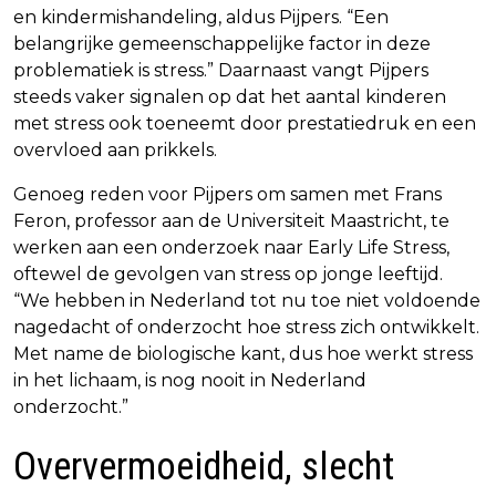
en kindermishandeling, aldus Pijpers. “Een
belangrijke gemeenschappelijke factor in deze
problematiek is stress.” Daarnaast vangt Pijpers
steeds vaker signalen op dat het aantal kinderen
met stress ook toeneemt door prestatiedruk en een
overvloed aan prikkels.
Genoeg reden voor Pijpers om samen met Frans
Feron, professor aan de Universiteit Maastricht, te
werken aan een onderzoek naar Early Life Stress,
oftewel de gevolgen van stress op jonge leeftijd.
“We hebben in Nederland tot nu toe niet voldoende
nagedacht of onderzocht hoe stress zich ontwikkelt.
Met name de biologische kant, dus hoe werkt stress
in het lichaam, is nog nooit in Nederland
onderzocht.”
Oververmoeidheid, slecht