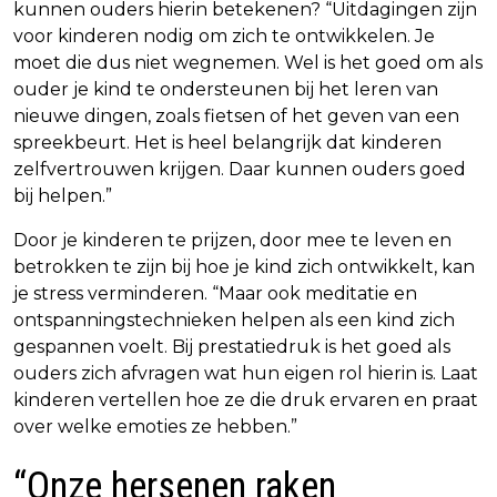
kunnen ouders hierin betekenen? “Uitdagingen zijn
voor kinderen nodig om zich te ontwikkelen. Je
moet die dus niet wegnemen. Wel is het goed om als
ouder je kind te ondersteunen bij het leren van
nieuwe dingen, zoals fietsen of het geven van een
spreekbeurt. Het is heel belangrijk dat kinderen
zelfvertrouwen krijgen. Daar kunnen ouders goed
bij helpen.”
Door je kinderen te prijzen, door mee te leven en
betrokken te zijn bij hoe je kind zich ontwikkelt, kan
je stress verminderen. “Maar ook meditatie en
ontspanningstechnieken helpen als een kind zich
gespannen voelt. Bij prestatiedruk is het goed als
ouders zich afvragen wat hun eigen rol hierin is. Laat
kinderen vertellen hoe ze die druk ervaren en praat
over welke emoties ze hebben.”
“Onze hersenen raken