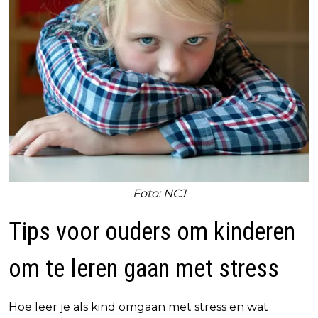
Foto: NCJ
Tips voor ouders om kinderen
om te leren gaan met stress
Hoe leer je als kind omgaan met stress en wat