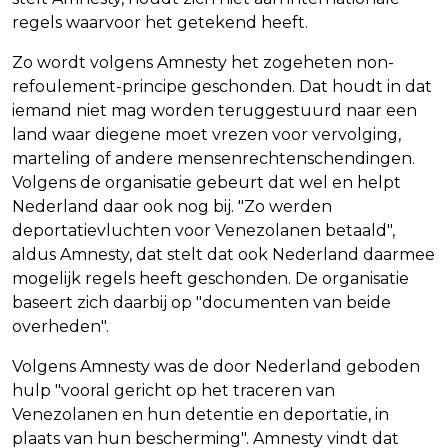
regels waarvoor het getekend heeft.
Zo wordt volgens Amnesty het zogeheten non-
refoulement-principe geschonden. Dat houdt in dat
iemand niet mag worden teruggestuurd naar een
land waar diegene moet vrezen voor vervolging,
marteling of andere mensenrechtenschendingen.
Volgens de organisatie gebeurt dat wel en helpt
Nederland daar ook nog bij. "Zo werden
deportatievluchten voor Venezolanen betaald",
aldus Amnesty, dat stelt dat ook Nederland daarmee
mogelijk regels heeft geschonden. De organisatie
baseert zich daarbij op "documenten van beide
overheden".
Volgens Amnesty was de door Nederland geboden
hulp "vooral gericht op het traceren van
Venezolanen en hun detentie en deportatie, in
plaats van hun bescherming". Amnesty vindt dat