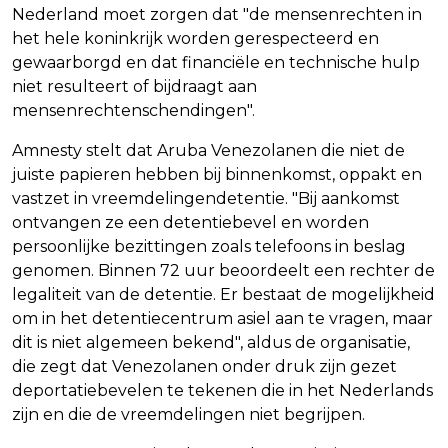
Nederland moet zorgen dat "de mensenrechten in
het hele koninkrijk worden gerespecteerd en
gewaarborgd en dat financiële en technische hulp
niet resulteert of bijdraagt aan
mensenrechtenschendingen".
Amnesty stelt dat Aruba Venezolanen die niet de
juiste papieren hebben bij binnenkomst, oppakt en
vastzet in vreemdelingendetentie. "Bij aankomst
ontvangen ze een detentiebevel en worden
persoonlijke bezittingen zoals telefoons in beslag
genomen. Binnen 72 uur beoordeelt een rechter de
legaliteit van de detentie. Er bestaat de mogelijkheid
om in het detentiecentrum asiel aan te vragen, maar
dit is niet algemeen bekend", aldus de organisatie,
die zegt dat Venezolanen onder druk zijn gezet
deportatiebevelen te tekenen die in het Nederlands
zijn en die de vreemdelingen niet begrijpen.