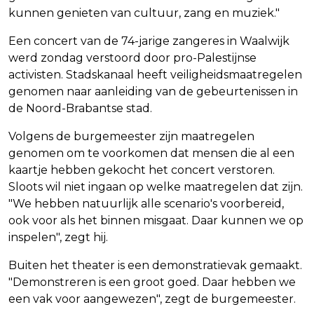
kunnen genieten van cultuur, zang en muziek."
Een concert van de 74-jarige zangeres in Waalwijk
werd zondag verstoord door pro-Palestijnse
activisten. Stadskanaal heeft veiligheidsmaatregelen
genomen naar aanleiding van de gebeurtenissen in
de Noord-Brabantse stad.
Volgens de burgemeester zijn maatregelen
genomen om te voorkomen dat mensen die al een
kaartje hebben gekocht het concert verstoren.
Sloots wil niet ingaan op welke maatregelen dat zijn.
"We hebben natuurlijk alle scenario's voorbereid,
ook voor als het binnen misgaat. Daar kunnen we op
inspelen", zegt hij.
Buiten het theater is een demonstratievak gemaakt.
"Demonstreren is een groot goed. Daar hebben we
een vak voor aangewezen", zegt de burgemeester.