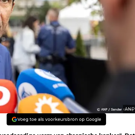
ANP
Voeg toe als voorkeursbron op Google