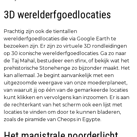
3D werelderfgoedlocaties
Prachtig zijn ook de tientallen
werelderfgoedlocaties die via Google Earth te
bezoeken zijn. Er zijn zo virtuele 3D rondleidingen
op 30 iconische werelderfgoedlocaties. Ga zo naar
de Taj Mahal, bestudeer een sfinx, of bekijk wat het
prehistorische Stonehenge zo bijzonder maakt. Het
kan allemaal. Je begint aanvankelijk met een
uitgezoomde weergave van onze moederplaneet,
van waaruit jij op één van de gemarkeerde locaties
kunt klikken en vervolgens kan inzoomen. Er is aan
de rechterkant van het scherm ook een lijst met
locaties te vinden om door te kunnen bladeren,
zoals de piramide van Cheops in Egypte.
Het magistrale noorderlicht