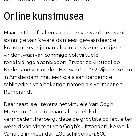
Online kunstmusea
Maar het hoeft allemaal niet zover van huis, want
sommige van ‘s werelds meest gewaardeerde
kunstmusea zijn namelijk in ons kleine landje te
vinden, waarvan sommige ook virtuele
rondleidingen aanbieden. Ervaar zo virtueel de
Nederlandse Gouden Eeuw in het VR Rijksmuseum
in Amsterdam, met een scala aan beroemde
schilderijen van bekende namen als Vermeer en
Rembrandt.
Daarnaast is er tevens het virtuele Van Gogh
Museum. Zoals de naam al duidelijk doet
vermoeden, herbergt deze de grootste collectie ter
wereld van Vincent van Gogh’s uitzonderlijke werk.
Vanuit zijn meer dan 200 schilderijen, 500