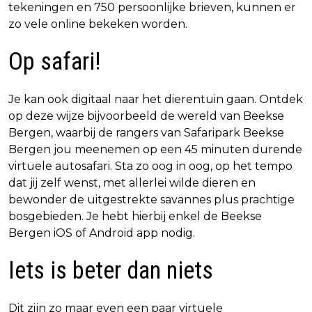
tekeningen en 750 persoonlijke brieven, kunnen er
zo vele online bekeken worden.
Op safari!
Je kan ook digitaal naar het dierentuin gaan. Ontdek
op deze wijze bijvoorbeeld de wereld van Beekse
Bergen, waarbij de rangers van Safaripark Beekse
Bergen jou meenemen op een 45 minuten durende
virtuele autosafari. Sta zo oog in oog, op het tempo
dat jij zelf wenst, met allerlei wilde dieren en
bewonder de uitgestrekte savannes plus prachtige
bosgebieden. Je hebt hierbij enkel de Beekse
Bergen iOS of Android app nodig.
Iets is beter dan niets
Dit zijn zo maar even een paar virtuele