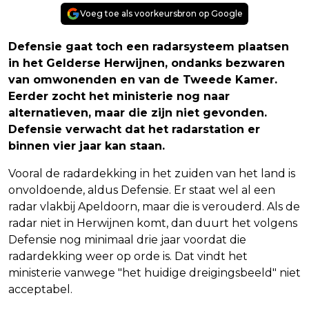
Voeg toe als voorkeursbron op Google
Defensie gaat toch een radarsysteem plaatsen
in het Gelderse Herwijnen, ondanks bezwaren
van omwonenden en van de Tweede Kamer.
Eerder zocht het ministerie nog naar
alternatieven, maar die zijn niet gevonden.
Defensie verwacht dat het radarstation er
binnen vier jaar kan staan.
Vooral de radardekking in het zuiden van het land is
onvoldoende, aldus Defensie. Er staat wel al een
radar vlakbij Apeldoorn, maar die is verouderd. Als de
radar niet in Herwijnen komt, dan duurt het volgens
Defensie nog minimaal drie jaar voordat die
radardekking weer op orde is. Dat vindt het
ministerie vanwege "het huidige dreigingsbeeld" niet
acceptabel.