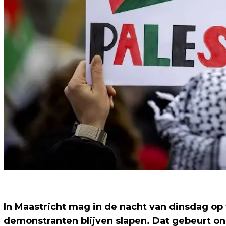
In Maastricht mag in de nacht van dinsdag op
demonstranten blijven slapen. Dat gebeurt on