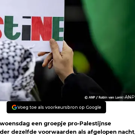
ANP
Voeg toe als voorkeursbron op Google
 woensdag een groepje pro-Palestijnse
der dezelfde voorwaarden als afgelopen nacht