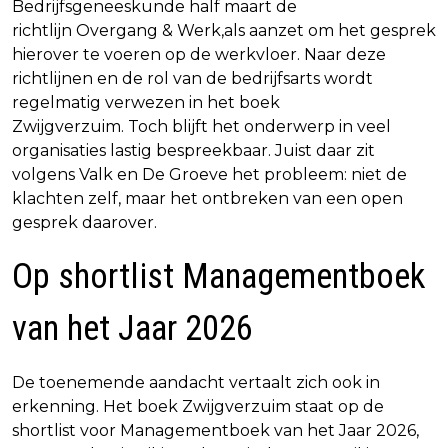
Bedrijfsgeneeskunde half maart de
richtlijn Overgang & Werk,als aanzet om het gesprek
hierover te voeren op de werkvloer. Naar deze
richtlijnen en de rol van de bedrijfsarts wordt
regelmatig verwezen in het boek
Zwijgverzuim. Toch blijft het onderwerp in veel
organisaties lastig bespreekbaar. Juist daar zit
volgens Valk en De Groeve het probleem: niet de
klachten zelf, maar het ontbreken van een open
gesprek daarover.
Op shortlist Managementboek
van het Jaar 2026
De toenemende aandacht vertaalt zich ook in
erkenning. Het boek Zwijgverzuim staat op de
shortlist voor Managementboek van het Jaar 2026,