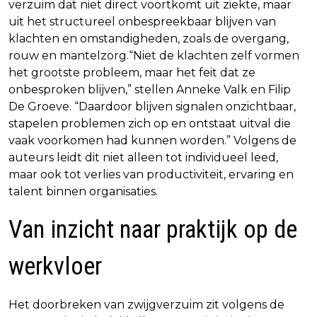
verzuim dat niet direct voortkomt uit ziekte, maar
uit het structureel onbespreekbaar blijven van
klachten en omstandigheden, zoals de overgang,
rouw en mantelzorg.“Niet de klachten zelf vormen
het grootste probleem, maar het feit dat ze
onbesproken blijven,” stellen Anneke Valk en Filip
De Groeve. “Daardoor blijven signalen onzichtbaar,
stapelen problemen zich op en ontstaat uitval die
vaak voorkomen had kunnen worden.” Volgens de
auteurs leidt dit niet alleen tot individueel leed,
maar ook tot verlies van productiviteit, ervaring en
talent binnen organisaties.
Van inzicht naar praktijk op de
werkvloer
Het doorbreken van zwijgverzuim zit volgens de