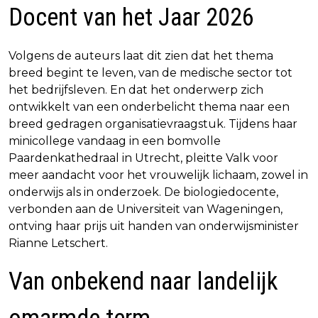
Docent van het Jaar 2026
Volgens de auteurs laat dit zien dat het thema
breed begint te leven, van de medische sector tot
het bedrijfsleven. En dat het onderwerp zich
ontwikkelt van een onderbelicht thema naar een
breed gedragen organisatievraagstuk. Tijdens haar
minicollege vandaag in een bomvolle
Paardenkathedraal in Utrecht, pleitte Valk voor
meer aandacht voor het vrouwelijk lichaam, zowel in
onderwijs als in onderzoek. De biologiedocente,
verbonden aan de Universiteit van Wageningen,
ontving haar prijs uit handen van onderwijsminister
Rianne Letschert.
Van onbekend naar landelijk