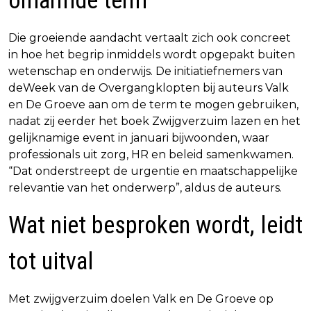
omarmde term
Die groeiende aandacht vertaalt zich ook concreet
in hoe het begrip inmiddels wordt opgepakt buiten
wetenschap en onderwijs. De initiatiefnemers van
deWeek van de Overgangklopten bij auteurs Valk
en De Groeve aan om de term te mogen gebruiken,
nadat zij eerder het boek Zwijgverzuim lazen en het
gelijknamige event in januari bijwoonden, waar
professionals uit zorg, HR en beleid samenkwamen.
“Dat onderstreept de urgentie en maatschappelijke
relevantie van het onderwerp”, aldus de auteurs.
Wat niet besproken wordt, leidt
tot uitval
Met zwijgverzuim doelen Valk en De Groeve op