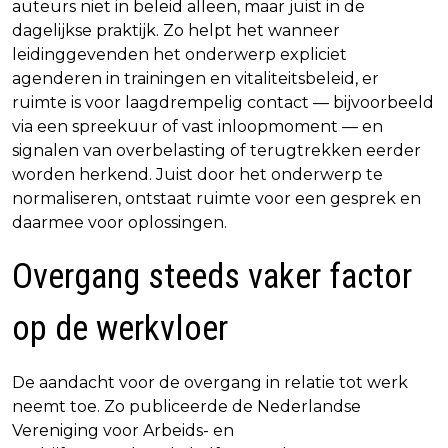
auteurs niet in beleid alleen, maar juist in de
dagelijkse praktijk. Zo helpt het wanneer
leidinggevenden het onderwerp expliciet
agenderen in trainingen en vitaliteitsbeleid, er
ruimte is voor laagdrempelig contact — bijvoorbeeld
via een spreekuur of vast inloopmoment — en
signalen van overbelasting of terugtrekken eerder
worden herkend. Juist door het onderwerp te
normaliseren, ontstaat ruimte voor een gesprek en
daarmee voor oplossingen.
Overgang steeds vaker factor
op de werkvloer
De aandacht voor de overgang in relatie tot werk
neemt toe. Zo publiceerde de Nederlandse
Vereniging voor Arbeids- en