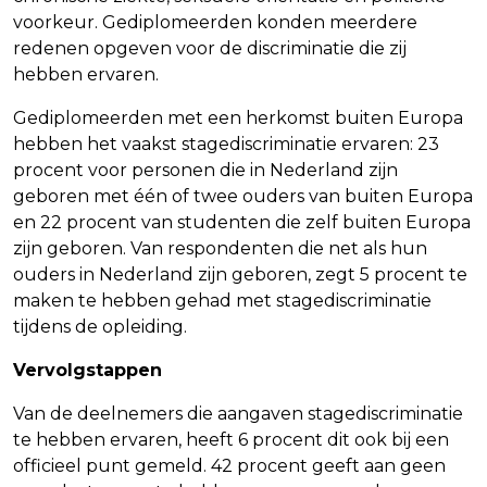
voorkeur. Gediplomeerden konden meerdere
redenen opgeven voor de discriminatie die zij
hebben ervaren.
Gediplomeerden met een herkomst buiten Europa
hebben het vaakst stagediscriminatie ervaren: 23
procent voor personen die in Nederland zijn
geboren met één of twee ouders van buiten Europa
en 22 procent van studenten die zelf buiten Europa
zijn geboren. Van respondenten die net als hun
ouders in Nederland zijn geboren, zegt 5 procent te
maken te hebben gehad met stagediscriminatie
tijdens de opleiding.
Vervolgstappen
Van de deelnemers die aangaven stagediscriminatie
te hebben ervaren, heeft 6 procent dit ook bij een
officieel punt gemeld. 42 procent geeft aan geen