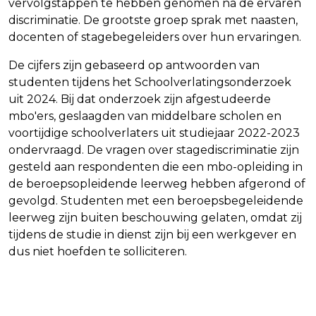
vervolgstappen te hebben genomen na de ervaren
discriminatie. De grootste groep sprak met naasten,
docenten of stagebegeleiders over hun ervaringen.
De cijfers zijn gebaseerd op antwoorden van
studenten tijdens het Schoolverlatingsonderzoek
uit 2024. Bij dat onderzoek zijn afgestudeerde
mbo'ers, geslaagden van middelbare scholen en
voortijdige schoolverlaters uit studiejaar 2022-2023
ondervraagd. De vragen over stagediscriminatie zijn
gesteld aan respondenten die een mbo-opleiding in
de beroepsopleidende leerweg hebben afgerond of
gevolgd. Studenten met een beroepsbegeleidende
leerweg zijn buiten beschouwing gelaten, omdat zij
tijdens de studie in dienst zijn bij een werkgever en
dus niet hoefden te solliciteren.
Vorig artikel