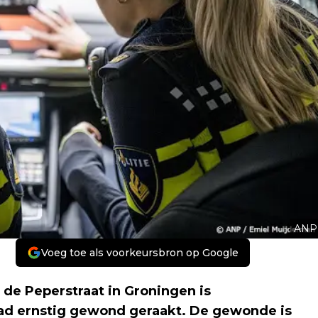
ANP
Voeg toe als voorkeursbron op Google
de Peperstraat in Groningen is
tad ernstig gewond geraakt. De gewonde is