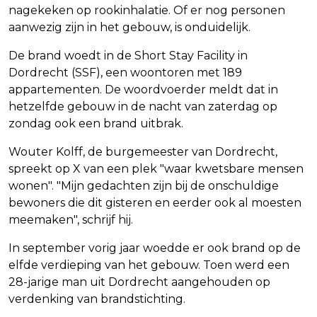
nagekeken op rookinhalatie. Of er nog personen
aanwezig zijn in het gebouw, is onduidelijk.
De brand woedt in de Short Stay Facility in
Dordrecht (SSF), een woontoren met 189
appartementen. De woordvoerder meldt dat in
hetzelfde gebouw in de nacht van zaterdag op
zondag ook een brand uitbrak.
Wouter Kolff, de burgemeester van Dordrecht,
spreekt op X van een plek "waar kwetsbare mensen
wonen". "Mijn gedachten zijn bij de onschuldige
bewoners die dit gisteren en eerder ook al moesten
meemaken", schrijf hij.
In september vorig jaar woedde er ook brand op de
elfde verdieping van het gebouw. Toen werd een
28-jarige man uit Dordrecht aangehouden op
verdenking van brandstichting.