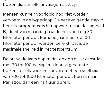
buizen die aan elkaar vastgemaakt zijn.
Mensen kunnen voorlopig nog niet worden
vervoerd in de hyperloop. De eerstvolgende stap in
het testprogramma is het opvoeren van de snelheid.
Bij de rit van maandag haalde het voertuig 30
kilometer per uur. Komend jaar moet de 100
kilometer per uur worden bereikt. Dat is de
maximale snelheid in het testcentrum.
De ontwikkelaars hopen dat op den duur capsules
met 30 tot 100 passagiers door uitgestrekte
buizenstelsels kunnen zoeven, met een snelheid
van 700 tot 1000 kilometer per uur. Een rit naar
Parijs zou dan een half uur duren.
Vorig artikel
Volgend artikel