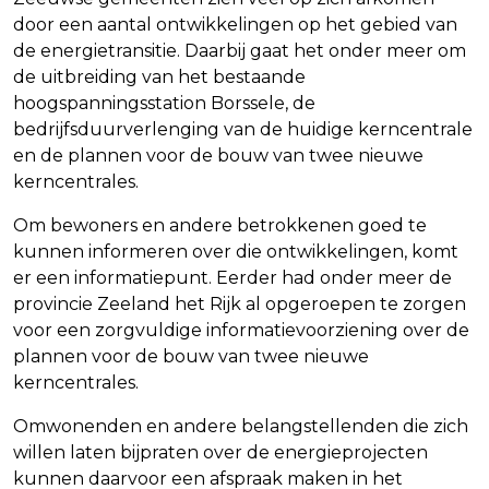
door een aantal ontwikkelingen op het gebied van
de energietransitie. Daarbij gaat het onder meer om
de uitbreiding van het bestaande
hoogspanningsstation Borssele, de
bedrijfsduurverlenging van de huidige kerncentrale
en de plannen voor de bouw van twee nieuwe
kerncentrales.
Om bewoners en andere betrokkenen goed te
kunnen informeren over die ontwikkelingen, komt
er een informatiepunt. Eerder had onder meer de
provincie Zeeland het Rijk al opgeroepen te zorgen
voor een zorgvuldige informatievoorziening over de
plannen voor de bouw van twee nieuwe
kerncentrales.
Omwonenden en andere belangstellenden die zich
willen laten bijpraten over de energieprojecten
kunnen daarvoor een afspraak maken in het