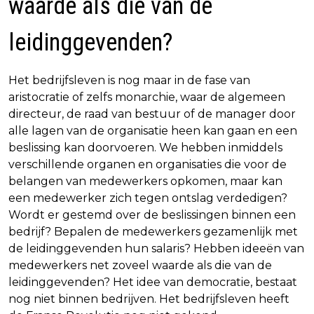
waarde als die van de
leidinggevenden?
Het bedrijfsleven is nog maar in de fase van
aristocratie of zelfs monarchie, waar de algemeen
directeur, de raad van bestuur of de manager door
alle lagen van de organisatie heen kan gaan en een
beslissing kan doorvoeren. We hebben inmiddels
verschillende organen en organisaties die voor de
belangen van medewerkers opkomen, maar kan
een medewerker zich tegen ontslag verdedigen?
Wordt er gestemd over de beslissingen binnen een
bedrijf? Bepalen de medewerkers gezamenlijk met
de leidinggevenden hun salaris? Hebben ideeën van
medewerkers net zoveel waarde als die van de
leidinggevenden? Het idee van democratie, bestaat
nog niet binnen bedrijven. Het bedrijfsleven heeft