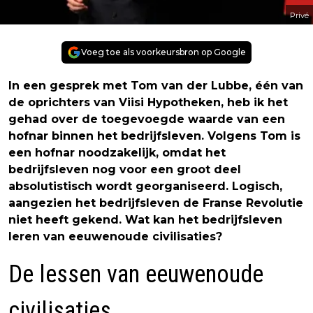
Privé
Voeg toe als voorkeursbron op Google
In een gesprek met Tom van der Lubbe, één van
de oprichters van Viisi Hypotheken, heb ik het
gehad over de toegevoegde waarde van een
hofnar binnen het bedrijfsleven. Volgens Tom is
een hofnar noodzakelijk, omdat het
bedrijfsleven nog voor een groot deel
absolutistisch wordt georganiseerd. Logisch,
aangezien het bedrijfsleven de Franse Revolutie
niet heeft gekend. Wat kan het bedrijfsleven
leren van eeuwenoude civilisaties?
De lessen van eeuwenoude
civilisaties