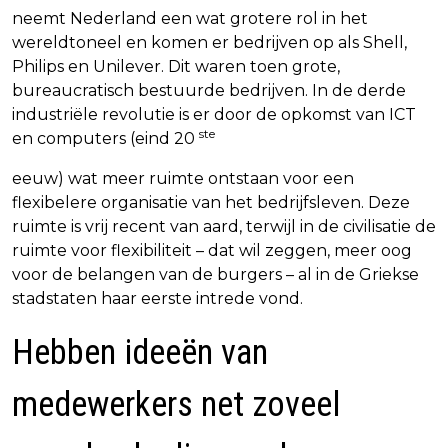
neemt Nederland een wat grotere rol in het
wereldtoneel en komen er bedrijven op als Shell,
Philips en Unilever. Dit waren toen grote,
bureaucratisch bestuurde bedrijven. In de derde
industriële revolutie is er door de opkomst van ICT
ste
en computers (eind 20
eeuw) wat meer ruimte ontstaan voor een
flexibelere organisatie van het bedrijfsleven. Deze
ruimte is vrij recent van aard, terwijl in de civilisatie de
ruimte voor flexibiliteit – dat wil zeggen, meer oog
voor de belangen van de burgers – al in de Griekse
stadstaten haar eerste intrede vond.
Hebben ideeën van
medewerkers net zoveel