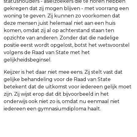
statushouders - asielzoekers die te horen hebben
gekregen dat zij mogen blijven - met voorrang een
woning te geven. Zij kunnen zo voorkomen dat
deze mensen juist helemaal niet aan een huis
komen, omdat zij al op achterstand staan ten
opzichte van anderen. Zonder dat die nadelige
positie eerst wordt opgelost, botst het wetsvoorstel
volgens de Raad van State met het
gelijkheidsbeginsel.
Keijzer is het daar niet mee eens. Zij stelt vast dat
gelijke behandeling voor de Raad van State
betekent dat de uitkomst voor iedereen gelijk moet
zijn. Zij wijst erop dat dit bijvoorbeeld in het
onderwijs ook niet zo is, omdat nu eenmaal niet
iedereen een gymnasiumdiploma haalt.
Vorig artikel