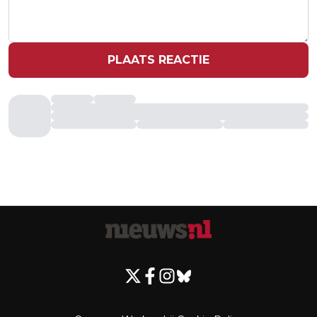
PLAATS REACTIE