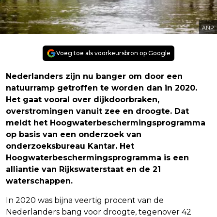
ANP
Voeg toe als voorkeursbron op Google
Nederlanders zijn nu banger om door een
natuurramp getroffen te worden dan in 2020.
Het gaat vooral over dijkdoorbraken,
overstromingen vanuit zee en droogte. Dat
meldt het Hoogwaterbeschermingsprogramma
op basis van een onderzoek van
onderzoeksbureau Kantar. Het
Hoogwaterbeschermingsprogramma is een
alliantie van Rijkswaterstaat en de 21
waterschappen.
In 2020 was bijna veertig procent van de
Nederlanders bang voor droogte, tegenover 42