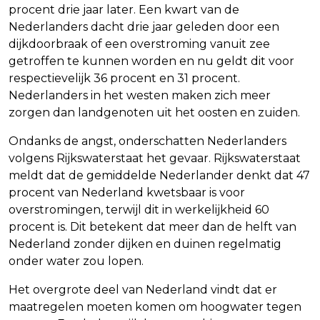
procent drie jaar later. Een kwart van de
Nederlanders dacht drie jaar geleden door een
dijkdoorbraak of een overstroming vanuit zee
getroffen te kunnen worden en nu geldt dit voor
respectievelijk 36 procent en 31 procent.
Nederlanders in het westen maken zich meer
zorgen dan landgenoten uit het oosten en zuiden.
Ondanks de angst, onderschatten Nederlanders
volgens Rijkswaterstaat het gevaar. Rijkswaterstaat
meldt dat de gemiddelde Nederlander denkt dat 47
procent van Nederland kwetsbaar is voor
overstromingen, terwijl dit in werkelijkheid 60
procent is. Dit betekent dat meer dan de helft van
Nederland zonder dijken en duinen regelmatig
onder water zou lopen.
Het overgrote deel van Nederland vindt dat er
maatregelen moeten komen om hoogwater tegen