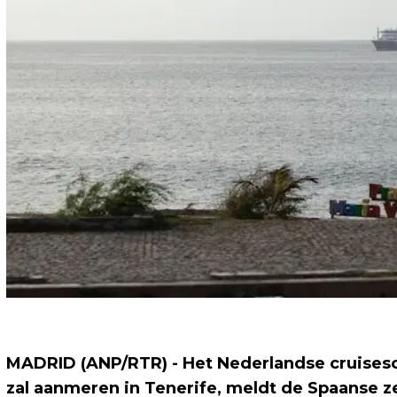
MADRID (ANP/RTR) - Het Nederlandse cruisesc
zal aanmeren in Tenerife, meldt de Spaanse 