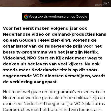
ANP
Voeg toe als voorkeursbron op Google
Voor het eerst maken volgend jaar ook
Nederlandse video on demand-producties kans
op een Gouden Televizier-Ring. Volgens de
organisator van de felbegeerde prijs voor het
beste tv-programma van het jaar zijn Netflix,
Videoland, NPO Start en Kijk niet meer weg te
denken uit het leven van veel kijkers. Nu ook
steeds meer Nederlandse titels op dit soort
zogenoemde VOD-diensten verschijnen, wordt
de verkiezing aangepast.
Het moet wel gaan om programma's en series die in
Nederland worden gemaakt en beschikbaar zijn op
de in heel Nederland toegankelijke VOD-platforms.
Coproducties met het buitenland zijn toegestaan,