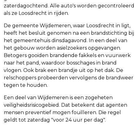
zaterdagochtend. Alle auto's worden gecontroleerd
als ze Loosdrecht in rijden.
De gemeente Wijdemeren, waar Loosdrecht in ligt,
heeft het besluit genomen na een brandstichting bij
het gemeentehuis dinsdagavond. In een deel van
het gebouw worden asielzoekers opgevangen.
Betogers gooiden brandende fakkels en vuurwerk
naar het pand, waardoor bosschages in brand
vlogen. Ook brak een brandje uit op het dak. De
relschoppers probeerden vervolgens de brandweer
tegen te houden.
Een deel van Wijdemeren is een zogeheten
veiligheidsrisicogebied. Dat betekent dat agenten
mensen preventief mogen fouilleren. Die regel
geldt tot zaterdag "voor 24 uur per dag".