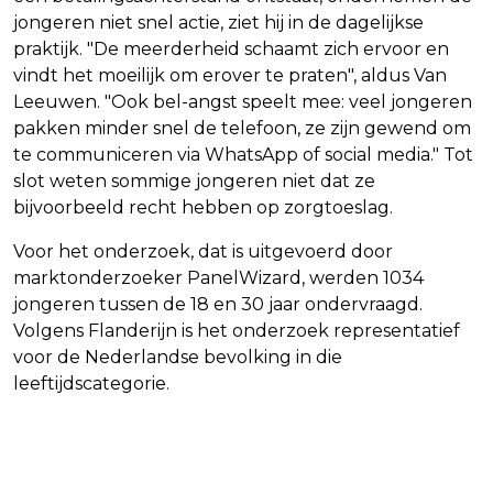
jongeren niet snel actie, ziet hij in de dagelijkse
praktijk. "De meerderheid schaamt zich ervoor en
vindt het moeilijk om erover te praten", aldus Van
Leeuwen. "Ook bel-angst speelt mee: veel jongeren
pakken minder snel de telefoon, ze zijn gewend om
te communiceren via WhatsApp of social media." Tot
slot weten sommige jongeren niet dat ze
bijvoorbeeld recht hebben op zorgtoeslag.
Voor het onderzoek, dat is uitgevoerd door
marktonderzoeker PanelWizard, werden 1034
jongeren tussen de 18 en 30 jaar ondervraagd.
Volgens Flanderijn is het onderzoek representatief
voor de Nederlandse bevolking in die
leeftijdscategorie.
Vorig artikel