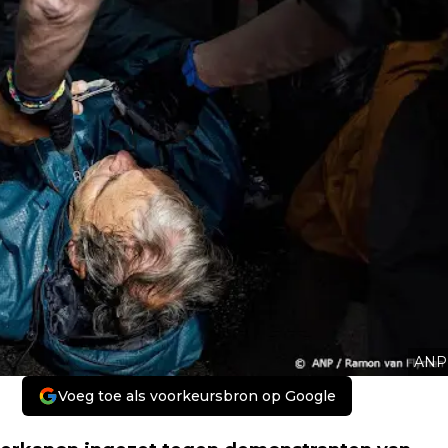
ANP
Voeg toe als voorkeursbron op Google