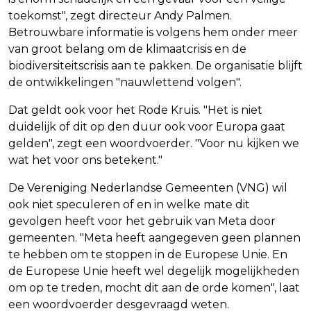
toekomst", zegt directeur Andy Palmen.
Betrouwbare informatie is volgens hem onder meer
van groot belang om de klimaatcrisis en de
biodiversiteitscrisis aan te pakken. De organisatie blijft
de ontwikkelingen "nauwlettend volgen".
Dat geldt ook voor het Rode Kruis. "Het is niet
duidelijk of dit op den duur ook voor Europa gaat
gelden", zegt een woordvoerder. "Voor nu kijken we
wat het voor ons betekent."
De Vereniging Nederlandse Gemeenten (VNG) wil
ook niet speculeren of en in welke mate dit
gevolgen heeft voor het gebruik van Meta door
gemeenten. "Meta heeft aangegeven geen plannen
te hebben om te stoppen in de Europese Unie. En
de Europese Unie heeft wel degelijk mogelijkheden
om op te treden, mocht dit aan de orde komen", laat
een woordvoerder desgevraagd weten.