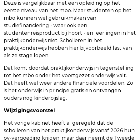
Deze is vergelijkbaar met een opleiding op het
eerste niveau van het mbo. Maar studenten op het
mbo kunnen wel gebruikmaken van
studiefinanciering - waar ook een
studentenreisproduct bij hoort - en leerlingen in het
praktijkonderwijs niet. Scholieren in het
praktijkonderwijs hebben hier bijvoorbeeld last van
als ze stage lopen.
Dat komt doordat praktijkonderwijs in tegenstelling
tot het mbo onder het voortgezet onderwijs valt.
Dat heeft wel weer andere financiële voordelen. Zo
is het onderwijs in principe gratis en ontvangen
ouders nog kinderbijslag.
Wijzigingsvoorstel
Het vorige kabinet heeft al geregeld dat de
scholieren van het praktijkonderwijs vanaf 2026 hun
ov-vergoeding krijgen, maar daar neemt de Tweede