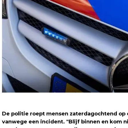
De politie roept mensen zaterdagochtend op 
vanwege een incident. "Blijf binnen en kom niet