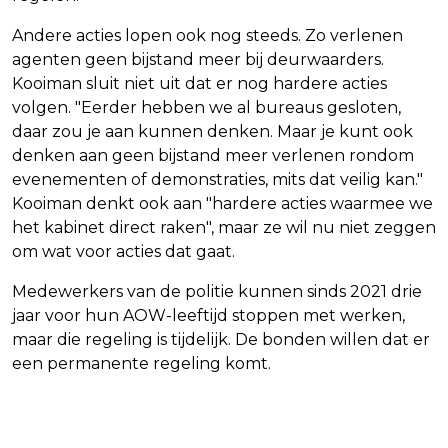
Andere acties lopen ook nog steeds. Zo verlenen
agenten geen bijstand meer bij deurwaarders.
Kooiman sluit niet uit dat er nog hardere acties
volgen. "Eerder hebben we al bureaus gesloten,
daar zou je aan kunnen denken. Maar je kunt ook
denken aan geen bijstand meer verlenen rondom
evenementen of demonstraties, mits dat veilig kan."
Kooiman denkt ook aan "hardere acties waarmee we
het kabinet direct raken", maar ze wil nu niet zeggen
om wat voor acties dat gaat.
Medewerkers van de politie kunnen sinds 2021 drie
jaar voor hun AOW-leeftijd stoppen met werken,
maar die regeling is tijdelijk. De bonden willen dat er
een permanente regeling komt.
Vorig artikel