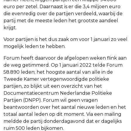
euro per zetel. Daarnaast is er die 3,4 miljoen euro
die evenredig over de partijen verdeeld, waarbij de
partij met de meeste leden het grootste aandeel
krijgt.
Voor partijen is het dus zaak om voor 1 januari zo veel
mogelijk leden te hebben.
Forum heeft daarvoor de afgelopen weken flink aan
de weg getimmerd. Op 1 januari 2022 telde Forum
58.890 leden; het hoogste aantal van alle in de
Tweede Kamer vertegenwoordigde politieke
partijen, zo blijkt uit een overzicht van het
Documentatiecentrum Nederlandse Politieke
Partijen (DNPP). Forum wil geen vragen
beantwoorden over het aantal nieuwe leden en het
totaal aantal leden op dit moment. Via een mailing
meldde de partij donderdagavond dat er dagelijks
ruim 500 leden bijkomen.