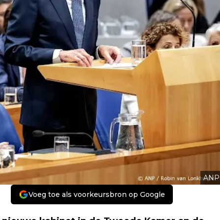
ANP
Voeg toe als voorkeursbron op Google