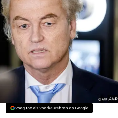
ANP
Voeg toe als voorkeursbron op Google