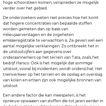
hoge schoorsteen komen, verspreiden ze mogelijk
verder over het gebied.
De onderzoekers weten niet precies hoe het komt
dat hogere concentraties van bepaalde stoffen
worden gemeten dan op basis van
milieujaarverslagen en de zogeheten
emissieregistratie te verwachten is. Ze geven wel een
aantal mogelijke verklaringen. Zo ontbreekt het in
de uitstootcijfers aan gegevens over
onderaannemers op het terrein van Tata, zoals het
bedrijf Harsco. Ook is het mogelijk dat sommige
uitstoot, vooral bij incidenten, wordt onderschat. Het
treinverkeer op het terrein en de opslag en overslag
van kolen en ertsen zijn ook mogelijke bronnen van
uitstoot.
Een andere factor die kan meespelen, is het
opnieuw opwaaien van stoffen die tot jaren eerder in