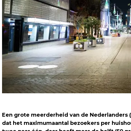
Een grote meerderheid van de Nederlanders (
dat het maximumaantal bezoekers per huishou