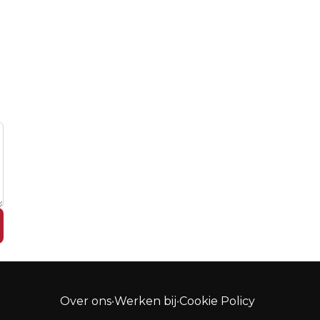
Over ons
•
Werken bij
•
Cookie Policy