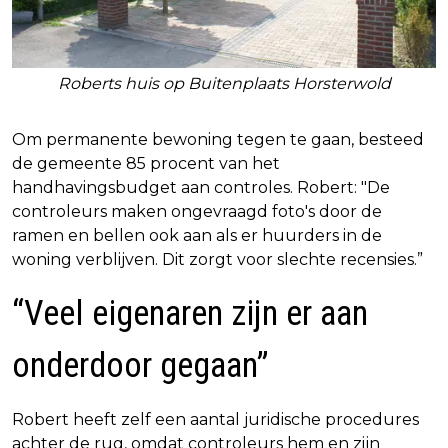
Roberts huis op Buitenplaats Horsterwold
Om permanente bewoning tegen te gaan, besteed
de gemeente 85 procent van het
handhavingsbudget aan controles. Robert: "De
controleurs maken ongevraagd foto's door de
ramen en bellen ook aan als er huurders in de
woning verblijven. Dit zorgt voor slechte recensies.”
“Veel eigenaren zijn er aan
onderdoor gegaan”
Robert heeft zelf een aantal juridische procedures
achter de rug, omdat controleurs hem en zijn