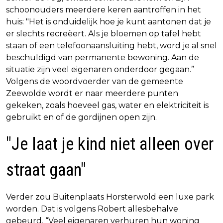
schoonouders meerdere keren aantroffen in het
huis: "Het is onduidelijk hoe je kunt aantonen dat je
er slechts recreëert. Als je bloemen op tafel hebt
staan of een telefoonaansluiting hebt, word je al snel
beschuldigd van permanente bewoning. Aan de
situatie zijn veel eigenaren onderdoor gegaan.”
Volgens de woordvoerder van de gemeente
Zeewolde wordt er naar meerdere punten
gekeken, zoals hoeveel gas, water en elektriciteit is
gebruikt en of de gordijnen open zijn.
"Je laat je kind niet alleen over
straat gaan"
Verder zou Buitenplaats Horsterwold een luxe park
worden. Dat is volgens Robert allesbehalve
gebeurd. “Veel eigenaren verhuren hun woning