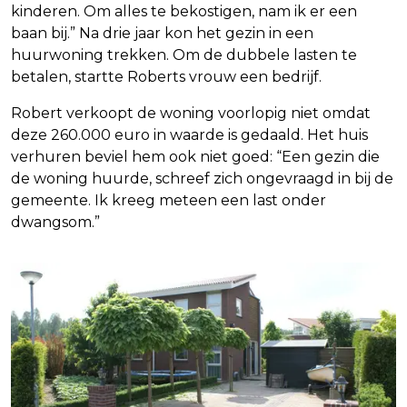
kinderen. Om alles te bekostigen, nam ik er een
baan bij.” Na drie jaar kon het gezin in een
huurwoning trekken. Om de dubbele lasten te
betalen, startte Roberts vrouw een bedrijf.
Robert verkoopt de woning voorlopig niet omdat
deze 260.000 euro in waarde is gedaald. Het huis
verhuren beviel hem ook niet goed: “Een gezin die
de woning huurde, schreef zich ongevraagd in bij de
gemeente. Ik kreeg meteen een last onder
dwangsom.”