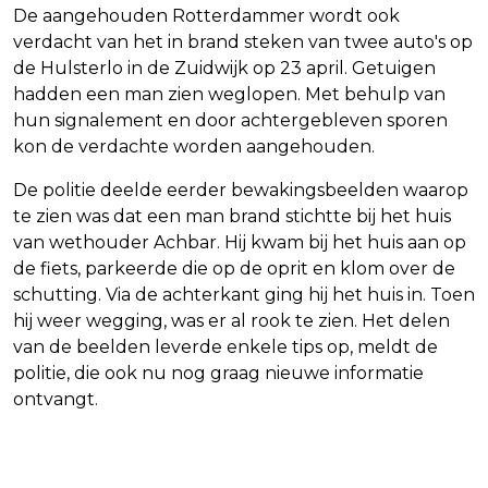
De aangehouden Rotterdammer wordt ook
verdacht van het in brand steken van twee auto's op
de Hulsterlo in de Zuidwijk op 23 april. Getuigen
hadden een man zien weglopen. Met behulp van
hun signalement en door achtergebleven sporen
kon de verdachte worden aangehouden.
De politie deelde eerder bewakingsbeelden waarop
te zien was dat een man brand stichtte bij het huis
van wethouder Achbar. Hij kwam bij het huis aan op
de fiets, parkeerde die op de oprit en klom over de
schutting. Via de achterkant ging hij het huis in. Toen
hij weer wegging, was er al rook te zien. Het delen
van de beelden leverde enkele tips op, meldt de
politie, die ook nu nog graag nieuwe informatie
ontvangt.