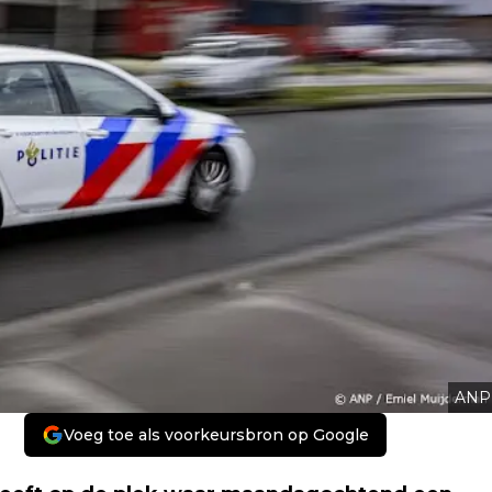
ANP
Voeg toe als voorkeursbron op Google