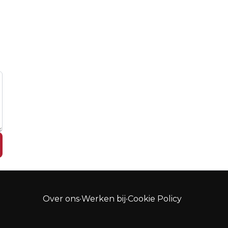
Over ons
•
Werken bij
•
Cookie Policy