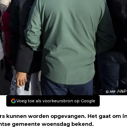
ANP
Voeg toe als voorkeursbron op Google
ers kunnen worden opgevangen. Het gaat om i
abantse gemeente woensdag bekend.