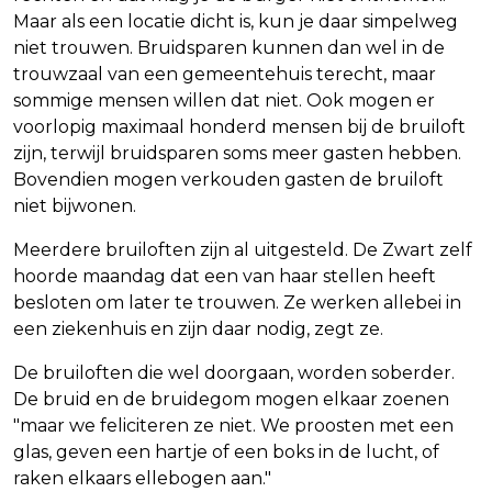
Maar als een locatie dicht is, kun je daar simpelweg
niet trouwen. Bruidsparen kunnen dan wel in de
trouwzaal van een gemeentehuis terecht, maar
sommige mensen willen dat niet. Ook mogen er
voorlopig maximaal honderd mensen bij de bruiloft
zijn, terwijl bruidsparen soms meer gasten hebben.
Bovendien mogen verkouden gasten de bruiloft
niet bijwonen.
Meerdere bruiloften zijn al uitgesteld. De Zwart zelf
hoorde maandag dat een van haar stellen heeft
besloten om later te trouwen. Ze werken allebei in
een ziekenhuis en zijn daar nodig, zegt ze.
De bruiloften die wel doorgaan, worden soberder.
De bruid en de bruidegom mogen elkaar zoenen
"maar we feliciteren ze niet. We proosten met een
glas, geven een hartje of een boks in de lucht, of
raken elkaars ellebogen aan."