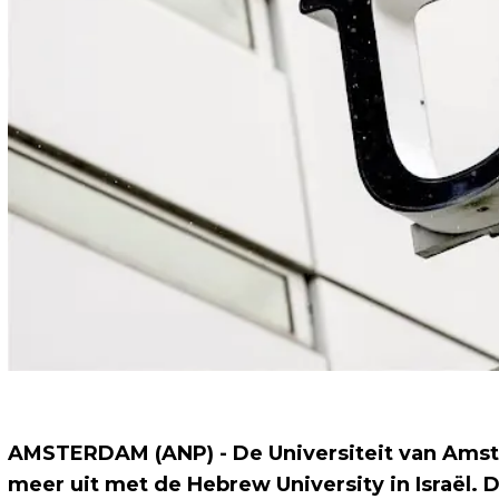
AMSTERDAM (ANP) - De Universiteit van Amst
meer uit met de Hebrew University in Israël.