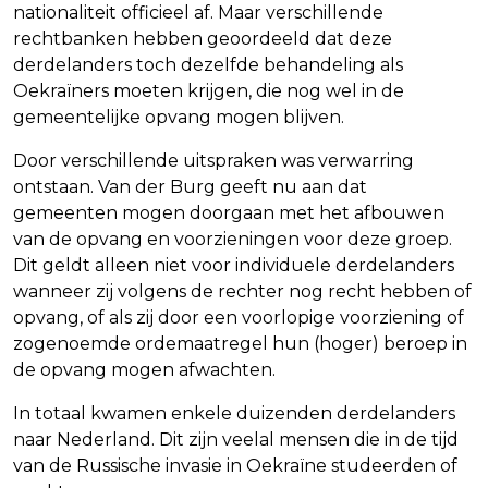
nationaliteit officieel af. Maar verschillende
rechtbanken hebben geoordeeld dat deze
derdelanders toch dezelfde behandeling als
Oekraïners moeten krijgen, die nog wel in de
gemeentelijke opvang mogen blijven.
Door verschillende uitspraken was verwarring
ontstaan. Van der Burg geeft nu aan dat
gemeenten mogen doorgaan met het afbouwen
van de opvang en voorzieningen voor deze groep.
Dit geldt alleen niet voor individuele derdelanders
wanneer zij volgens de rechter nog recht hebben of
opvang, of als zij door een voorlopige voorziening of
zogenoemde ordemaatregel hun (hoger) beroep in
de opvang mogen afwachten.
In totaal kwamen enkele duizenden derdelanders
naar Nederland. Dit zijn veelal mensen die in de tijd
van de Russische invasie in Oekraïne studeerden of