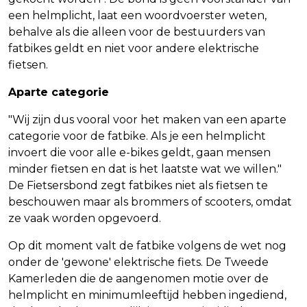
een helmplicht, laat een woordvoerster weten,
behalve als die alleen voor de bestuurders van
fatbikes geldt en niet voor andere elektrische
fietsen.
Aparte categorie
"Wij zijn dus vooral voor het maken van een aparte
categorie voor de fatbike. Als je een helmplicht
invoert die voor alle e-bikes geldt, gaan mensen
minder fietsen en dat is het laatste wat we willen."
De Fietsersbond zegt fatbikes niet als fietsen te
beschouwen maar als brommers of scooters, omdat
ze vaak worden opgevoerd.
Op dit moment valt de fatbike volgens de wet nog
onder de 'gewone' elektrische fiets. De Tweede
Kamerleden die de aangenomen motie over de
helmplicht en minimumleeftijd hebben ingediend,