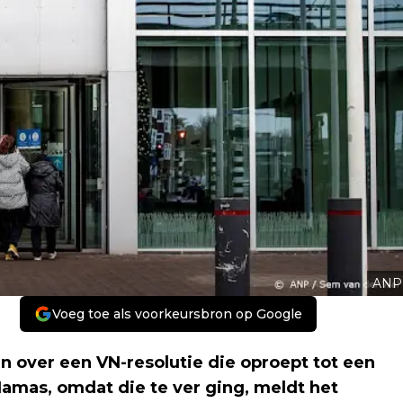
ANP
Voeg toe als voorkeursbron op Google
 over een VN-resolutie die oproept tot een
Hamas, omdat die te ver ging, meldt het