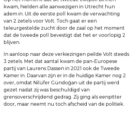
kwam, hielden alle aanwezigen in Utrecht hun
adem in. Uit de eerste poll kwam de verwachting
van 2 zetels voor Volt. Toch gaat er een
teleurgestelde zucht door de zaal op het moment
dat de tweede poll bevestigt dat het er voorlopig 2
blijven.
In aanloop naar deze verkiezingen peilde Volt steeds
3 zetels. Met dat aantal kwam de pan-Europese
partij van Laurens Dassen in 2021 ook de Tweede
Kamer in. Daarvan zijn er in de huidige Kamer nog 2
over, omdat Nilüfer Gündoğan uit de partij werd
gezet nadat zij was beschuldigd van
grensoverschrijdend gedrag. Zij ging als eenpitter
door, maar neemt nu toch afscheid van de politiek.
Vorig artikel